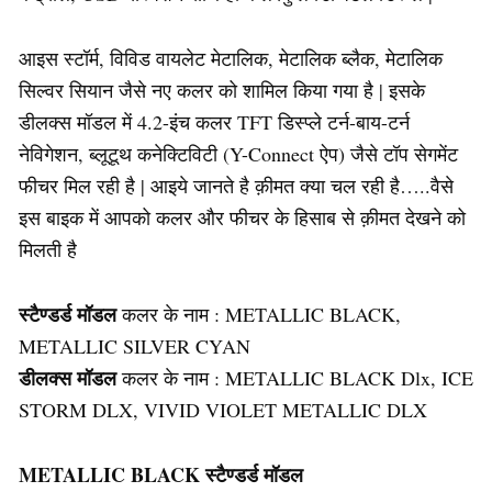
आइस स्टॉर्म, विविड वायलेट मेटालिक, मेटालिक ब्लैक, मेटालिक
सिल्वर सियान जैसे नए कलर को शामिल किया गया है | इसके
डीलक्स मॉडल में 4.2-इंच कलर TFT डिस्प्ले टर्न-बाय-टर्न
नेविगेशन, ब्लूटूथ कनेक्टिविटी (Y-Connect ऐप) जैसे टॉप सेगमेंट
फीचर मिल रही है | आइये जानते है क़ीमत क्या चल रही है…..वैसे
इस बाइक में आपको कलर और फीचर के हिसाब से क़ीमत देखने को
मिलती है
स्टैण्डर्ड मॉडल
कलर के नाम : METALLIC BLACK,
METALLIC SILVER CYAN
डीलक्स मॉडल
कलर के नाम : METALLIC BLACK Dlx, ICE
STORM DLX, VIVID VIOLET METALLIC DLX
METALLIC BLACK स्टैण्डर्ड मॉडल