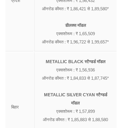
प्रदेश
एक्सशोरूम : ₹ 1,56,432
ऑनरोड कीमत : ₹ 1,86,421 से 1,89,580*
डीलक्स मॉडल
एक्सशोरूम : ₹ 1,65,509
ऑनरोड कीमत : ₹ 1,96,722 से 1,99,657*
METALLIC BLACK स्टैण्डर्ड मॉडल
एक्सशोरूम : ₹ 1,56,936
ऑनरोड कीमत : ₹ 1,84,833 से 1,87,745*
METALLIC SILVER CYAN स्टैण्डर्ड
मॉडल
बिहार
एक्सशोरूम : ₹ 1,57,899
ऑनरोड कीमत : ₹ 1,85,883 से 1,88,580