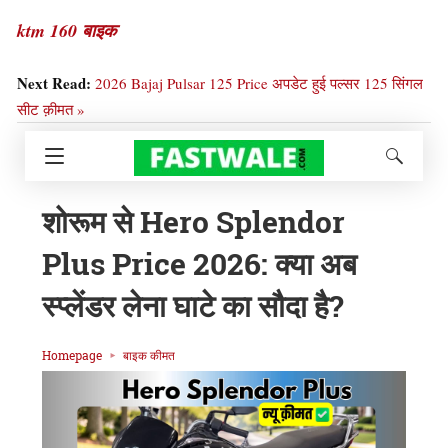
ktm 160 बाइक
Next Read:
2026 Bajaj Pulsar 125 Price अपडेट हुई पल्सर 125 सिंगल
सीट क़ीमत »