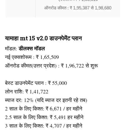
ऑनरोड कीमत : ₹ 1,95,387 से 1,98,680
यामाहा mt 15 v2.0 डाउनपेमेंट प्लान
डीलक्स मॉडल
मॉडल:
नई एक्सशोरूम : ₹ 1,65,509
ऑनरोड कीमत(उत्तर प्रदेश) : ₹ 1,96,722 से शुरू
बेस्ट डाउनपेमेंट प्लान : ₹ 55,000
लोन राशि: ₹ 1,41,722
ब्याज दर: 12% (यदि ब्याज दर इतनी रहे तब)
2 साल के लिए किश्त: ₹ 6,671 / हर महीने
2.5 साल के लिए किश्त: ₹ 5,491 हर महीने
3 साल के लिए किश्त: ₹ 4,707 / हर महीने