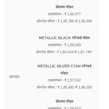
डीलक्स मॉडल
एक्सशोरूम : ₹ 1,66,977
ऑनरोड कीमत : ₹ 1,95,786 से 1,98,999
METALLIC BLACK स्टैण्डर्ड मॉडल
एक्सशोरूम : ₹ 1,56,569
ऑनरोड कीमत : ₹ 1,84,434 से 1,87,745*
METALLIC SILVER CYAN स्टैण्डर्ड
मॉडल
झारखंड
एक्सशोरूम : ₹ 1,57,532
ऑनरोड कीमत : ₹ 1,85,485 से 1,88,280
डीलक्स मॉडल
एक्सशोरूम : ₹ 1,66,610