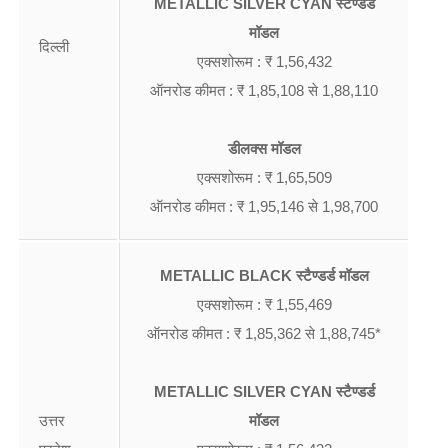
METALLIC SILVER CYAN स्टैण्डर्ड
मॉडल
दिल्ली
एक्सशोरूम : ₹ 1,56,432
ऑनरोड कीमत : ₹ 1,85,108 से 1,88,110
डीलक्स मॉडल
एक्सशोरूम : ₹ 1,65,509
ऑनरोड कीमत : ₹ 1,95,146 से 1,98,700
METALLIC BLACK स्टैण्डर्ड मॉडल
एक्सशोरूम : ₹ 1,55,469
ऑनरोड कीमत : ₹ 1,85,362 से 1,88,745*
METALLIC SILVER CYAN स्टैण्डर्ड
उत्तर
मॉडल