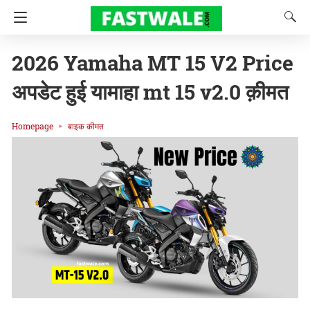
2026 Yamaha MT 15 V2 Price
अपडेट हुई यामाहा mt 15 v2.0 क़ीमत
Homepage
बाइक कीमत