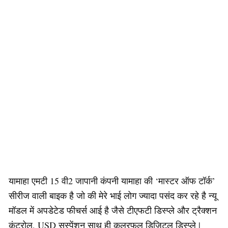
यामाहा एमटी 15 वी2 जापानी कंपनी यामाहा की ‘मास्टर ऑफ टॉर्क’
सीरीज वाली बाइक है जो की मेरे भाई लोग ज्यादा पसंद कर रहे है न्यू
मॉडल में अपडेटेड फीचर्स आई है जैसे टीएफटी डिस्प्ले और ट्रैक्शन
कंट्रोल, USD सस्पेंशन साथ ही कलरफुल डिजिटल डिस्प्ले |