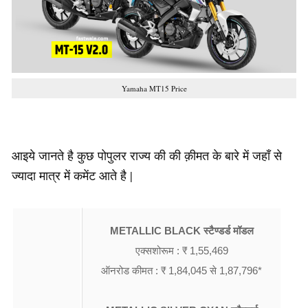
Yamaha MT15 Price
आइये जानते है कुछ पोपुलर राज्य की की क़ीमत के बारे में जहाँ से
ज्यादा मात्र में कमेंट आते है |
METALLIC BLACK स्टैण्डर्ड मॉडल
एक्सशोरूम : ₹ 1,55,469
ऑनरोड कीमत : ₹ 1,84,045 से 1,87,796*