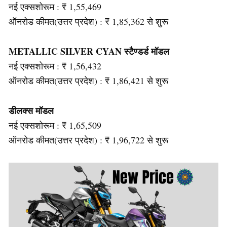
नई एक्सशोरूम : ₹ 1,55,469
ऑनरोड कीमत(उत्तर प्रदेश) : ₹ 1,85,362 से शुरू
METALLIC SILVER CYAN स्टैण्डर्ड मॉडल
नई एक्सशोरूम : ₹ 1,56,432
ऑनरोड कीमत(उत्तर प्रदेश) : ₹ 1,86,421 से शुरू
डीलक्स मॉडल
नई एक्सशोरूम : ₹ 1,65,509
ऑनरोड कीमत(उत्तर प्रदेश) : ₹ 1,96,722 से शुरू