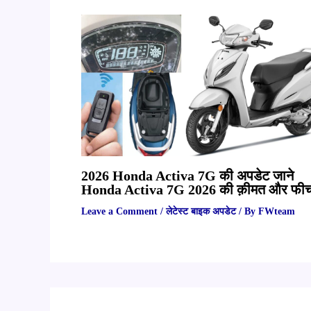
2026 Honda Activa 7G की अपडेट जाने
Honda Activa 7G 2026 की क़ीमत और फी
Leave a Comment
/
लेटेस्ट बाइक अपडेट
/ By
FWteam