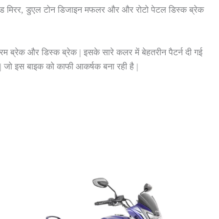
ाइड मिरर, डुएल टोन डिजाइन मफलर और और रोटो पेटल डिस्क ब्रेक
म ब्रेक और डिस्क ब्रेक | इसके सारे कलर में बेहतरीन पैटर्न दी गई
| जो इस बाइक को काफी आकर्षक बना रही है |