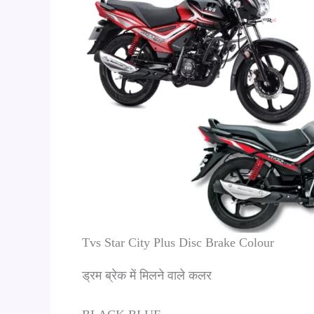
Tvs Star City Plus Disc Brake Colour
ड्रम ब्रेक में मिलने वाले कलर