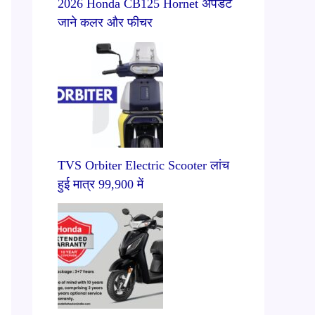
2026 Honda CB125 Hornet अपडेट
जाने कलर और फीचर
TVS Orbiter Electric Scooter लांच
हुई मात्र 99,900 में