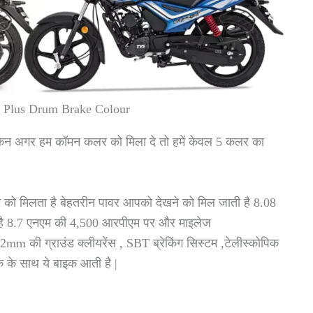
y Plus Drum Brake Colour
ेकिन अगर हम कॉमन कलर को मिला दे तो हमें केवल 5 कलर का
े को मिलता है बेहतरीन पावर आपको देखने को मिल जाती है 8.08
 है 8.7 एनएम की 4,500 आरपीएम पर और माइलेज
 की ग्राउंड क्लीयरेंस , SBT ब्रेकिंग सिस्टम ,टेलीस्कोपिक
 के साथ ये बाइक आती है |