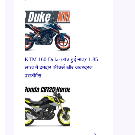
KTM 160 Duke लांच हुई मात्र 1.85
लाख में दमदार फीचर्स और जबरदस्त
परफॉर्मेंस