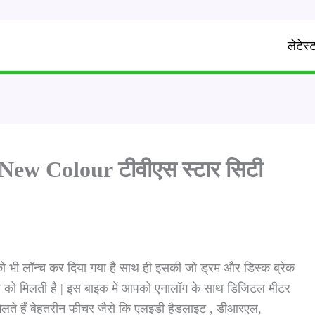
लेटेस
New Colour टीवीएस स्टार सिटी
 को भी लॉन्च कर दिया गया है साथ ही इसकी जो ड्रम और डिस्क ब्रेक
 को मिलती है | इस बाइक में आपको एनालॉग के साथ डिजिटल मीटर
िलते हैं बेहतरीन फीचर जैसे कि एलइडी हैडलाइट , डीआरएल,