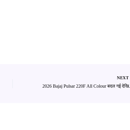
NEX
2026 Bajaj Pu