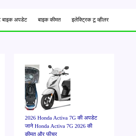
्ट बाइक अपडेट
बाइक कीमत
इलेक्ट्रिक टू व्हीलर
2026 Honda Activa 7G की अपडेट
जाने Honda Activa 7G 2026 की
क़ीमत और फीचर