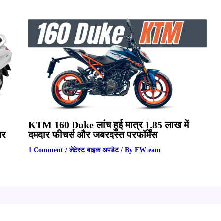
KTM 160 Duke लांच हुई मात्र 1.85 लाख में
चर
दमदार फीचर्स और जबरदस्त परफॉर्मेंस
1 Comment
/
लेटेस्ट बाइक अपडेट
/ By
FWteam