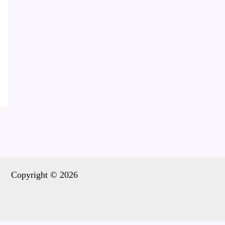
Copyright © 2026