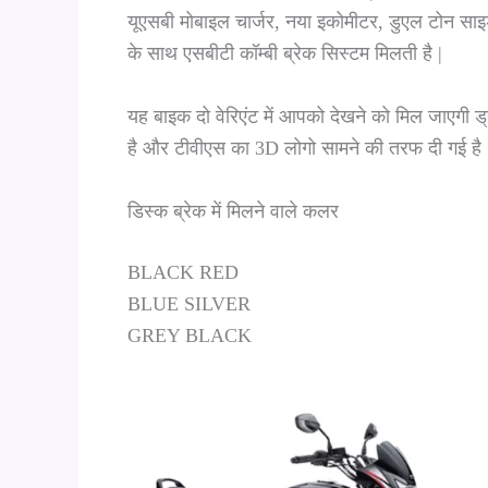
यूएसबी मोबाइल चार्जर, नया इकोमीटर, डुएल टोन स
के साथ एसबीटी कॉम्बी ब्रेक सिस्टम मिलती है |
यह बाइक दो वेरिएंट में आपको देखने को मिल जाएगी ड्र
है और टीवीएस का 3D लोगो सामने की तरफ दी गई है 
डिस्क ब्रेक में मिलने वाले कलर
BLACK RED
BLUE SILVER
GREY BLACK