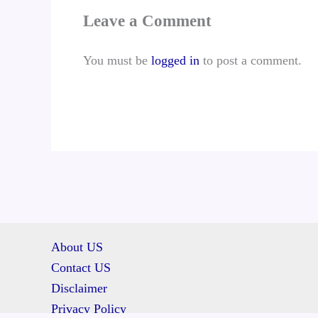
Leave a Comment
You must be
logged in
to post a comment.
About US
Contact US
Disclaimer
Privacy Policy