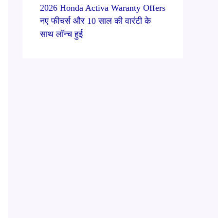
2026 Honda Activa Waranty Offers
नए फीचर्स और 10 साल की वारंटी के
साथ लॉन्च हुई