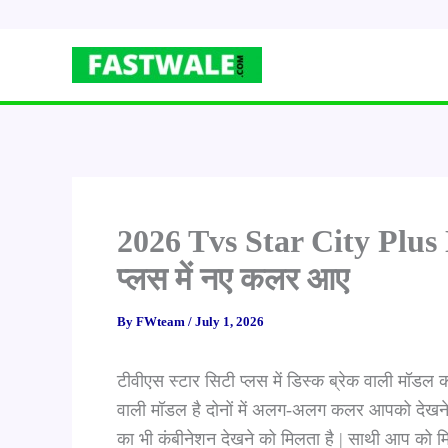
Skip
to
content
2026 Tvs Star City Plus 
प्लस में नए कलर आए
By
FWteam
/
July 1, 2026
टीवीएस स्टार सिटी प्लस में डिस्क ब्रेक वाली मॉडल
वाली मॉडल है दोनों में अलग-अलग कलर आपको देखने
का भी कंबीनेशन देखने को मिलता है | साथी आप को म