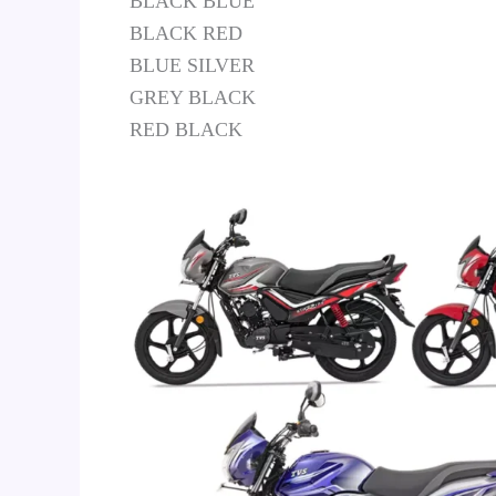
BLACK BLUE
BLACK RED
BLUE SILVER
GREY BLACK
RED BLACK