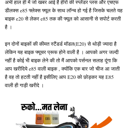
अभी हाल ही में जो खबर आई है हीरो की स्प्लेंडर प्लस और एचएफ
डीलक्स e85 फ्लेक्स फ्यूल के साथ लॉन्च हो गई है जिसके चलते यह
बाइक e20 से लेकर e85 तक की फ्यूल को आसानी से सपोर्ट करती
है ‌।
इन दोनों बाइकों की कीमत स्टैंडर्ड मॉडल(E20) से थोड़ी ज्यादा है
लेकिन यह बाइक फ्यूचर प्रूफ होने वाली है । आपको अगर जल्दी
नहीं है कोई भी बाइक लेने की तो मैं आपको पर्सनल सलाह दूंगा कि
आप खरीदिये e85 वाली बाइक , क्योंकि एक बार जो चीज आ जाती
है वह तो हटती नहीं है इसीलिए आप E20 को छोड़कर यह E85
वाली ही गाड़ी खरीदे ।