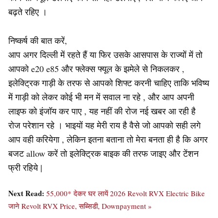
बढ़ते रहिए ।
निष्कर्ष की बात करें,
आप अगर दिल्ली में रहते हैं या फिर उसके आसपास के राज्यों में तो
आपको e20 e85 और फ्लेक्स फ्यूल के झमेले से निकलकर ,
इलेक्ट्रिक गाड़ी के तरफ से आपको शिफ्ट करनी चाहिए ताकि भविष्य
में गाड़ी को लेकर कोई भी मन में सवाल ना रहे , और आप अपनी
लाइफ को इंजॉय कर पाए , यह नहीं की रोज नई खबर आ रही है
रोज परेशान रहे । भाइयों यह मेरी राय है वैसे जो आपको सही लगे
आप वही करियेगा , लेकिन इतना बताना तो मेरा बनता ही है कि अगर
बजट allow करें तो इलेक्ट्रिक बाइक की तरफ जाइए और टेंशन
फ्री रहिये |
Next Read:
55,000* देकर घर लायें 2026 Revolt RVX Electric Bike
जाने Revolt RVX Price, सब्सिडी, Downpayment »