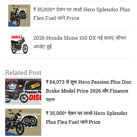
₹ 35,000* देकर घर लाओ Hero Splendor Plus
Flex Fuel जाने Price
2026 Honda Shine 100 DX नई कलर, फीचर
अपडेट हुई
Related Post
₹ 84,073 से शुरू Hero Passion Plus Disc
Brake Model Price 2026 और Finance
प्लान
₹ 35,000* देकर घर लाओ Hero Splendor
Plus Flex Fuel जाने Price