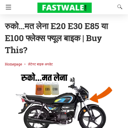
रुको…मत लेना E20 E30 E85 या
E100 फ्लेक्स फ्यूल बाइक | Buy
This?
Homepage
लेटेस्ट बाइक अपडेट