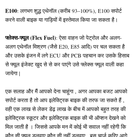
E100
: लगभग शुद्ध एथेनॉल (करीब 93–100%), E100 सपोर्ट
करने वाली बाइक या गाड़ियों में इस्तेमाल किया जा सकता है।
फ्लेक्स-फ्यूल (Flex Fuel)
: ऐसा वाहन जो पेट्रोल और अलग-
अलग एथेनॉल मिश्रण (जैसे E20, E85 आदि) पर चल सकता है
और उसके इंजन में लगे ECU और PCB पहचान कर उसके हिसाब
से फ्यूल इंजेक्ट खुद से से कर पाएंगे उसे फ्लेक्स फ्यूल वाली कहा
जायेगा |
एक सलाह और मैं आपको देना चाहूंगा , अगर आपका बजट आपको
सपोर्ट करता है तो आप इलेक्ट्रिक बाइक की तरफ जा सकते हैं ,
वही एक लाख से लेकर डेढ़ लाख के बीच में आपको बहुत तरह की
इलेक्ट्रिक स्कूटर और इलेक्ट्रिक बाइक की भी ऑप्शन देखने को
मिल जाती है । जिससे आपके मन में कोई भी सवाल नहीं रहेगी कि
कौन सी फ्यूल डलवाए कौन सी नहीं डलवाए , बस चार्ज करिए आगे