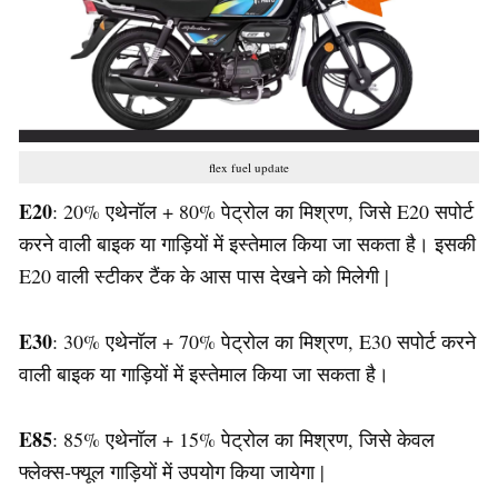
flex fuel update
E20
: 20% एथेनॉल + 80% पेट्रोल का मिश्रण, जिसे E20 सपोर्ट
करने वाली बाइक या गाड़ियों में इस्तेमाल किया जा सकता है। इसकी
E20 वाली स्टीकर टैंक के आस पास देखने को मिलेगी |
E30
: 30% एथेनॉल + 70% पेट्रोल का मिश्रण, E30 सपोर्ट करने
वाली बाइक या गाड़ियों में इस्तेमाल किया जा सकता है।
E85
: 85% एथेनॉल + 15% पेट्रोल का मिश्रण, जिसे केवल
फ्लेक्स-फ्यूल गाड़ियों में उपयोग किया जायेगा |